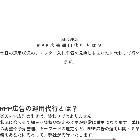
SERVICE
RPP広告運用代行とは？
毎日の運用状況のチェック・入札単価の見直しをあなたに代わって行い
ます。
RPP広告の運用代行とは？
楽天RPP広告は出せば、終わりではありません。
状況に合わせて細かい調整や設定の変更が非常に重要になります。単価
の調整や予算管理、キーワードの選定など、RPP広告の運用に関わる業
務をあなたに代わって、弊社が代行いたします。