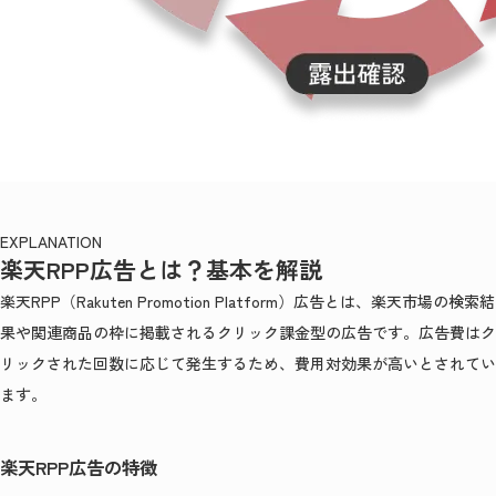
EXPLANATION
楽天RPP広告とは？基本を解説
楽天RPP（Rakuten Promotion Platform）広告とは、楽天市場の検索結
果や関連商品の枠に掲載されるクリック課金型の広告です。広告費はク
リックされた回数に応じて発生するため、費用対効果が高いとされてい
ます。
楽天RPP広告の特徴