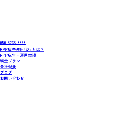
050-5235-8538
RPP広告運用代行とは？
RPP広告・運用実績
料金プラン
会社概要
ブログ
お問い合わせ