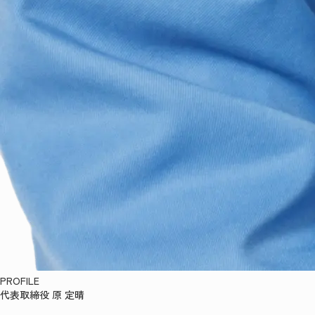
PROFILE
代表取締役 原 定晴