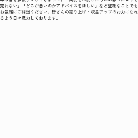
売れない」「どこが悪いのかアドバイスをほしい」など些細なことでも
お気軽にご相談ください。皆さんの売り上げ・収益アップのお力になれ
るよう日々尽力しております。