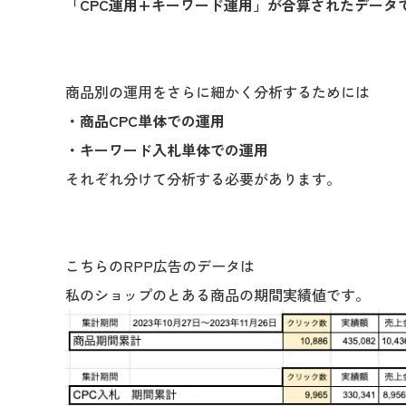
「CPC運用+キーワード運用」が合算されたデータ
商品別の運用をさらに細かく分析するためには
・商品CPC単体での運用
・キーワード入札単体での運用
それぞれ分けて分析する必要があります。
こちらのRPP広告のデータは
私のショップのとある商品の期間実績値です。