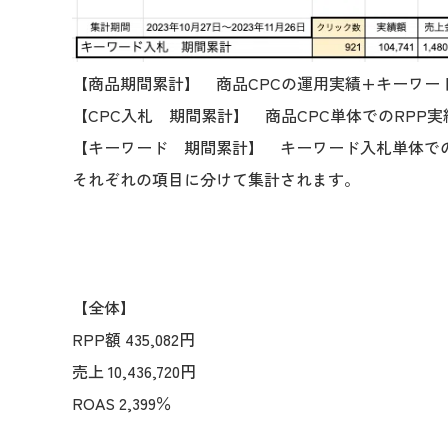
【商品期間累計】 商品CPCの運用実績+キーワー
【CPC入札 期間累計】 商品CPC単体でのRPP実
【キーワード 期間累計】 キーワード入札単体での
それぞれの項目に分けて集計されます。
【全体】
RPP額 435,082円
売上 10,436,720円
ROAS 2,399％