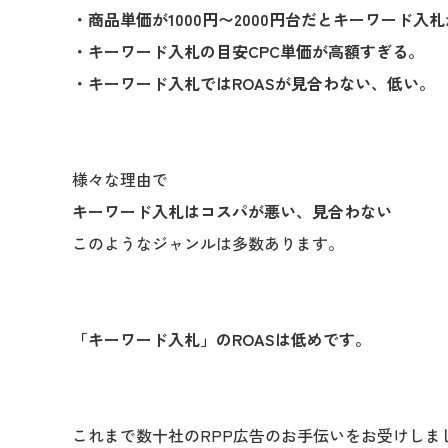
・商品単価が1000円〜2000円台だと
キーワード入札
・キーワード入札の目安CPC単価が高額すぎる。
・キーワード入札ではROASが見合わない、低い。
様々な理由で
キーワード入札はコスパが悪い、見合わない
このようなジャンルは多数あります。
「キーワード入札」のROASは低めです。
これまで数十社のRPP広告のお手伝いをお受けしま