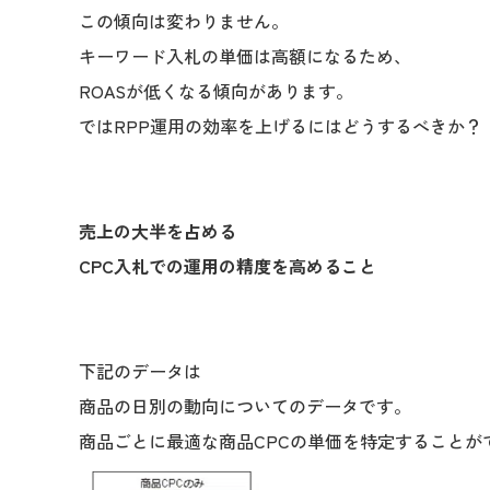
この傾向は変わりません。
キーワード入札の単価は高額になるため、
ROASが低くなる傾向があります。
ではRPP運用の効率を上げるにはどうするべきか？
売上の大半を占める
CPC入札での運用の精度を高めること
下記のデータは
商品の日別の動向についてのデータです。
商品ごとに最適な商品CPCの単価を特定することが