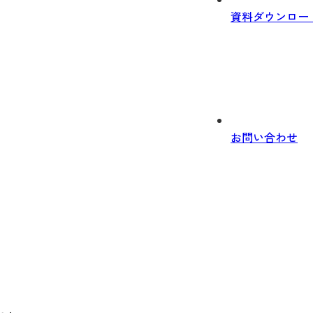
資料ダウンロー
お問い合わせ