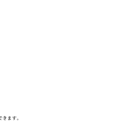
できます。