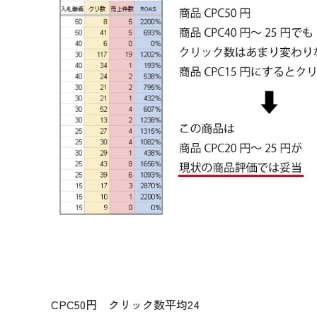
CPC50円 クリック数平均24