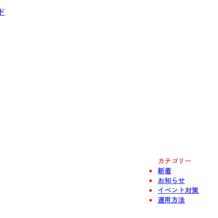
ド
カテゴリー
新着
お知らせ
イベント対策
運用方法