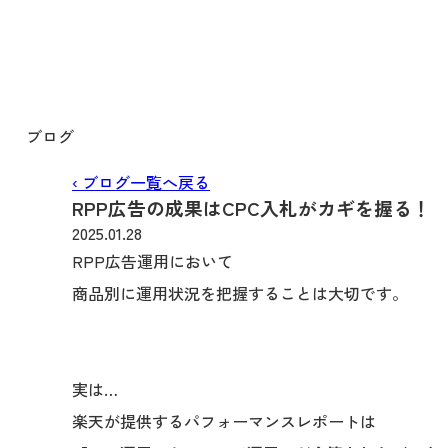
ブログ
‹ ブログ一覧へ戻る
RPP広告の成果はCPC入札がカギを握る！
2025.01.28
RPP広告運用において
商品別に運用状況を把握することは大切です。
実は…
楽天が提供するパフォーマンスレポートは