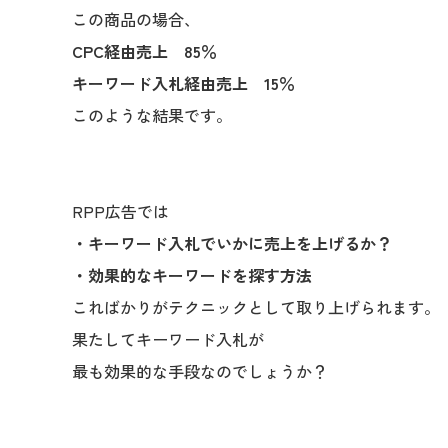
この商品の場合、
CPC経由売上 85％
キーワード入札経由売上 15％
このような結果です。
RPP広告では
・キーワード入札でいかに売上を上げるか？
・効果的なキーワードを探す方法
こればかりがテクニックとして取り上げられます。
果たしてキーワード入札が
最も効果的な手段なのでしょうか？