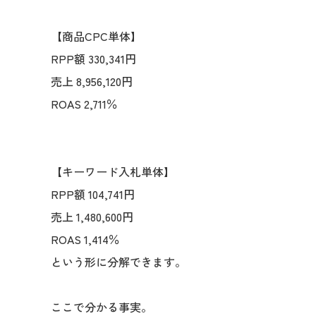
【商品CPC単体】
RPP額 330,341円
売上 8,956,120円
ROAS 2,711％
【キーワード入札単体】
RPP額 104,741円
売上 1,480,600円
ROAS 1,414％
という形に分解できます。
ここで分かる事実。